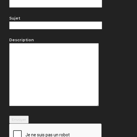
Sujet
Description